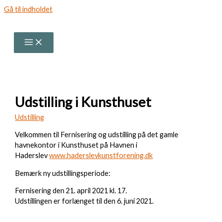
Gå til indholdet
Udstilling i Kunsthuset
Udstilling
​Velkommen til Fernisering og udstilling på det gamle
havnekontor i Kunsthuset på Havnen i
Haderslev
www.haderslevkunstforening.dk
​Bemærk ny udstillingsperiode:
Fernisering den 21. april 2021 kl. 17.
Udstillingen er forlænget til den 6. juni 2021.