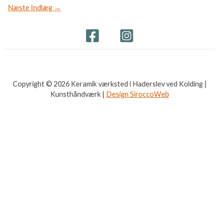
Næste Indlæg
→
Copyright © 2026 Keramik værksted i Haderslev ved Kolding |
Kunsthåndværk |
Design
SiroccoWeb